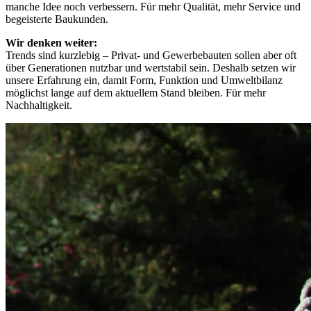
manche Idee noch verbessern. Für mehr Qualität, mehr Service und
begeisterte Baukunden.
Wir denken weiter:
Trends sind kurzlebig – Privat- und Gewerbebauten sollen aber oft
über Generationen nutzbar und wertstabil sein. Deshalb setzen wir
unsere Erfahrung ein, damit Form, Funktion und Umweltbilanz
möglichst lange auf dem aktuellem Stand bleiben. Für mehr
Nachhaltigkeit.