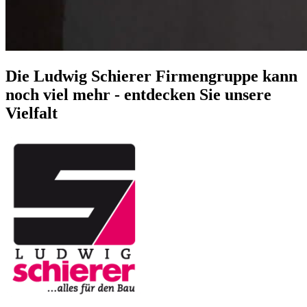
Die Ludwig Schierer Firmengruppe kann
noch viel mehr - entdecken Sie unsere
Vielfalt