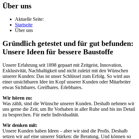
Über uns
Aktuelle Seite:
Startseite
Über uns
Gründlich getestet und für gut befunden:
Unsere Ideen für bessere Baustoffe
Unsere Erfahrung seit 1898 gepaart mit Zeitgeist, Innovation,
Exklusivität, Nachhaltigkeit und nicht zuletzt mit den Wünschen
unserer Kunden: Das ist unser Schlüssel zum Erfolg. So wird aus
einer unsichtbaren Idee im Kopf unserer Kunden oder Mitarbeiter
etwas Sichtbares. Greifbares. Erlebbares.
Wir hören zu:
Was zählt, sind die Wünsche unserer Kunden. Deshalb nehmen wir
uns gerne die Zeit, um Ihr Vorhaben in aller Ruhe und bis ins Detail
zu besprechen. Für mehr Individualität.
Wir denken mit:
Unsere Kunden haben Ideen – aber wir sind die Profis. Deshalb
setzen wir auf eine unserer Stärken: die Beratung. Und können so