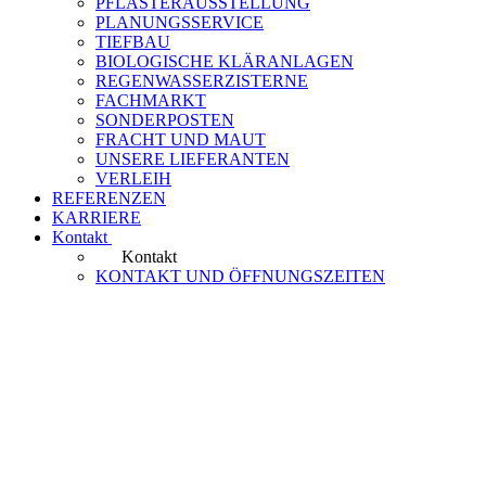
PFLASTERAUSSTELLUNG
PLANUNGSSERVICE
TIEFBAU
BIOLOGISCHE KLÄRANLAGEN
REGENWASSERZISTERNE
FACHMARKT
SONDERPOSTEN
FRACHT UND MAUT
UNSERE LIEFERANTEN
VERLEIH
REFERENZEN
KARRIERE
Kontakt
Kontakt
KONTAKT UND ÖFFNUNGSZEITEN