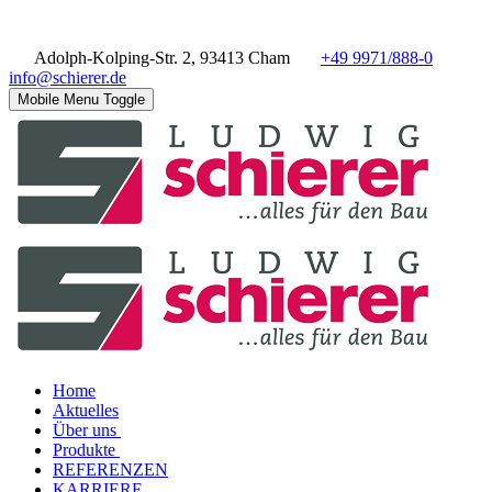
Adolph-Kolping-Str. 2, 93413 Cham
+49 9971/888-0
info@schierer.de
Mobile Menu Toggle
Home
Aktuelles
Über uns
Produkte
REFERENZEN
KARRIERE