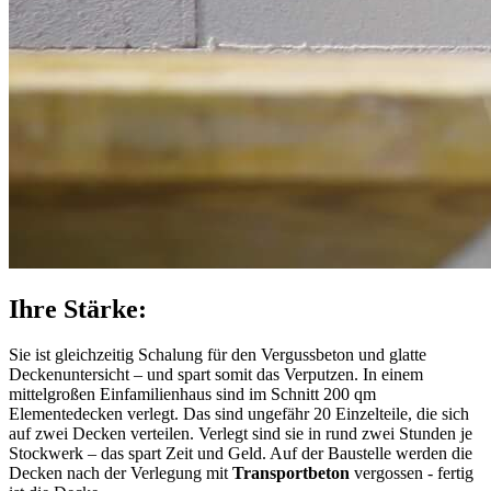
Ihre Stärke:
Sie ist gleichzeitig Schalung für den Vergussbeton und glatte
Deckenuntersicht – und spart somit das Verputzen. In einem
mittelgroßen Einfamilienhaus sind im Schnitt 200 qm
Elementedecken verlegt. Das sind ungefähr 20 Einzelteile, die sich
auf zwei Decken verteilen. Verlegt sind sie in rund zwei Stunden je
Stockwerk – das spart Zeit und Geld. Auf der Baustelle werden die
Decken nach der Verlegung mit
Transportbeton
vergossen - fertig