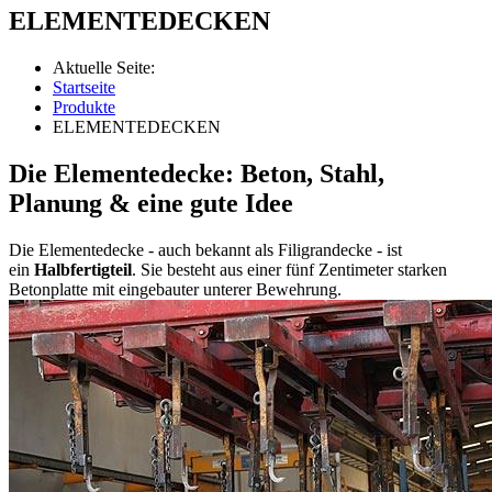
ELEMENTEDECKEN
Aktuelle Seite:
Startseite
Produkte
ELEMENTEDECKEN
Die Elementedecke: Beton, Stahl,
Planung & eine gute Idee
Die Elementedecke - auch bekannt als Filigrandecke - ist
ein
Halbfertigteil
. Sie besteht aus einer fünf Zentimeter starken
Betonplatte mit eingebauter unterer Bewehrung.