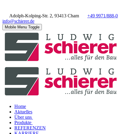
Adolph-Kolping-Str. 2, 93413 Cham
+49 9971/888-0
info@schierer.de
Mobile Menu Toggle
Home
Aktuelles
Über uns
Produkte
REFERENZEN
KARRIERE