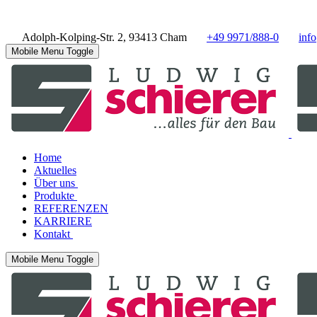
Adolph-Kolping-Str. 2, 93413 Cham
+49 9971/888-0
inf
Mobile Menu Toggle
Home
Aktuelles
Über uns
Produkte
REFERENZEN
KARRIERE
Kontakt
Mobile Menu Toggle