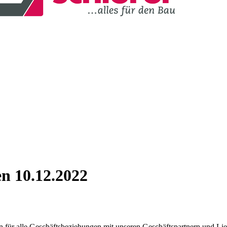
n 10.12.2022
für alle Geschäftsbeziehungen mit unseren Geschäftspartnern und Lie