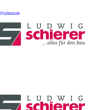
o@schierer.de