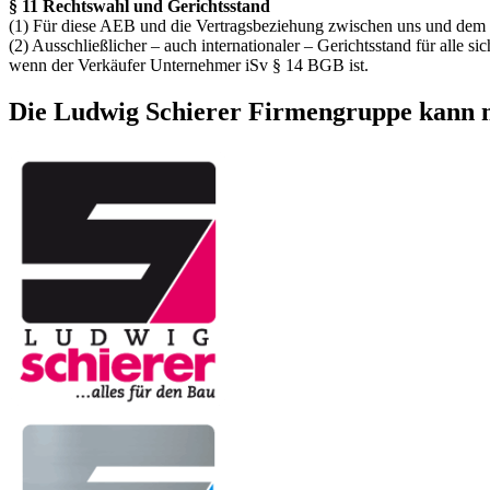
§ 11 Rechtswahl und Gerichtsstand
(1) Für diese AEB und die Vertragsbeziehung zwischen uns und dem V
(2) Ausschließlicher – auch internationaler – Gerichtsstand für alle 
wenn der Verkäufer Unternehmer iSv § 14 BGB ist.
Die Ludwig Schierer Firmengruppe kann no